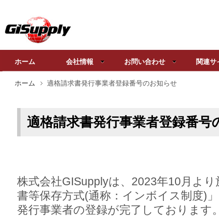
ホーム
会社情報
お問い合わせ
関連サ
ホーム
適格請求書発行事業者登録番号のお知らせ
適格請求書発行事業者登録番号
株式会社GISupplyは、2023年10
書等保存方式(通称：インボイス制度)
発行事業者の登録が完了しております