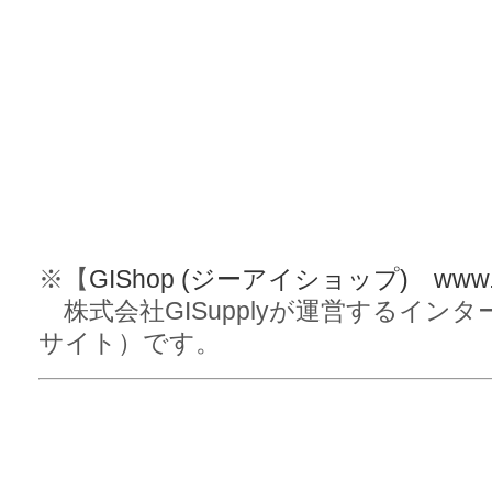
※【
GIShop (ジーアイショップ) www.gi
株式会社GISupplyが運営するイン
サイト）です。