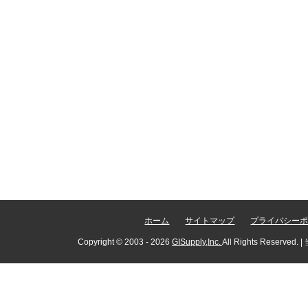
ホーム
サイトマップ
プライバシー
Copyright © 2003
- 2026
GISupply,Inc.
All Rights Re