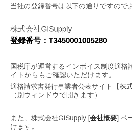
当社の登録番号は以下の通りですので
株式会社GISupply
登録番号：T3450001005280
国税庁が運営するインボイス制度適格
イトからもご確認いただけます。
適格請求書発行事業者公表サイト【
株式
（別ウィンドウで開きます）
また、株式会社GISupply [
会社概要
] 
けます。