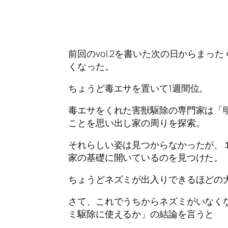
前回のvol.2を書いた次の日からま
くなった。
ちょうど毒エサを置いて1週間位。
毒エサをくれた害獣駆除の専門家は「
ことを思い出し家の周りを探索。
それらしい姿は見つからなかったが、
家の基礎に開いているのを見つけた。
ちょうどネズミが出入りできるほどの
さて、これでうちからネズミがいなく
ミ駆除に使えるか」の結論を言うと