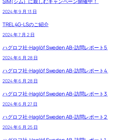
SIM(シム）に親しむキャンペーン開催中！
2024 年 9 月 13 日
TREL 4G-LSのご紹介
2024 年 7 月 2 日
ハグロフ社-Haglöf Sweden AB-訪問レポート5
2024 年 6 月 28 日
ハグロフ社-Haglöf Sweden AB-訪問レポート4
2024 年 6 月 28 日
ハグロフ社-Haglöf Sweden AB-訪問レポート3
2024 年 6 月 27 日
ハグロフ社-Haglöf Sweden AB-訪問レポート2
2024 年 6 月 25 日