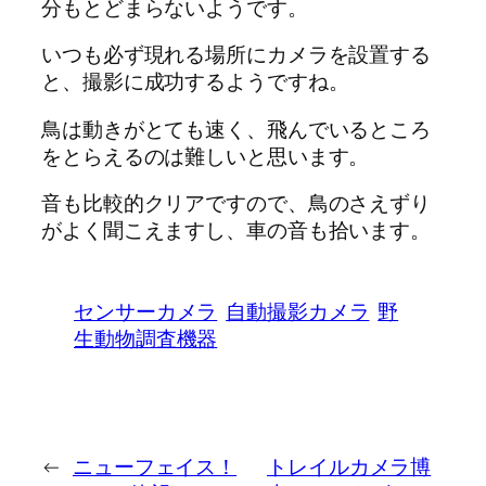
分もとどまらないようです。
いつも必ず現れる場所にカメラを設置する
と、撮影に成功するようですね。
鳥は動きがとても速く、飛んでいるところ
をとらえるのは難しいと思います。
音も比較的クリアですので、鳥のさえずり
がよく聞こえますし、車の音も拾います。
センサーカメラ
自動撮影カメラ
野
生動物調査機器
←
ニューフェイス！
トレイルカメラ博