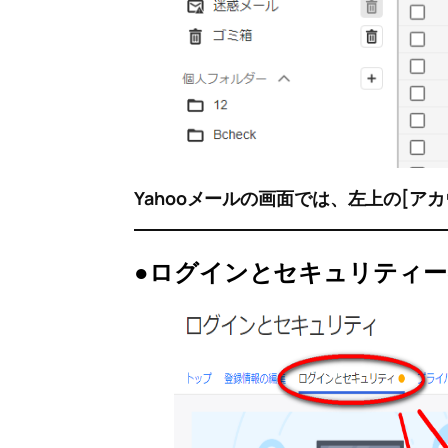
Yahooメールの画面では、左上の[ア
●ログインとセキュリティ