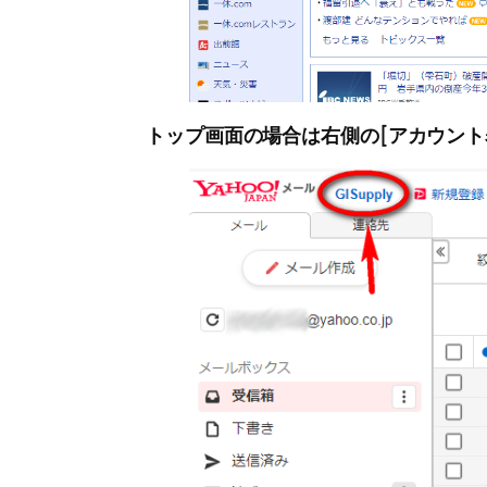
トップ画面の場合は右側の[アカウント