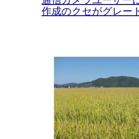
作成のクセがグレー