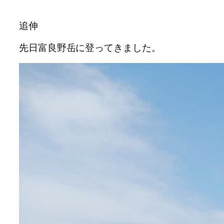
追伸
先日富良野岳に登ってきました。