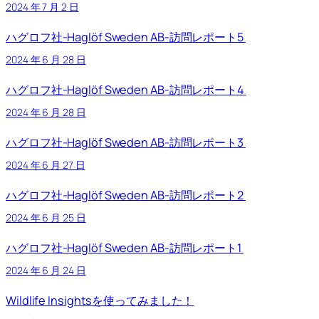
2024 年 7 月 2 日
ハグロフ社-Haglöf Sweden AB-訪問レポート5
2024 年 6 月 28 日
ハグロフ社-Haglöf Sweden AB-訪問レポート4
2024 年 6 月 28 日
ハグロフ社-Haglöf Sweden AB-訪問レポート3
2024 年 6 月 27 日
ハグロフ社-Haglöf Sweden AB-訪問レポート2
2024 年 6 月 25 日
ハグロフ社-Haglöf Sweden AB-訪問レポート1
2024 年 6 月 24 日
Wildlife Insightsを使ってみました！