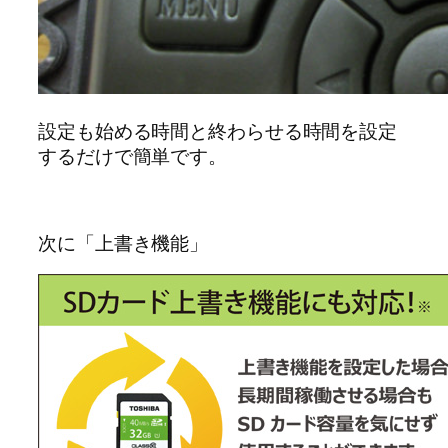
設定も始める時間と終わらせる時間を設定
するだけで簡単です。
次に「上書き機能」