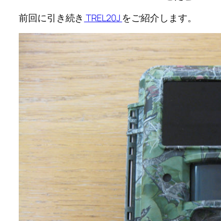
前回に引き続き
TREL20J
をご紹介します。