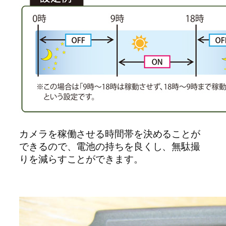
カメラを稼働させる時間帯を決めることが
できるので、電池の持ちを良くし、無駄撮
りを減らすことができます。