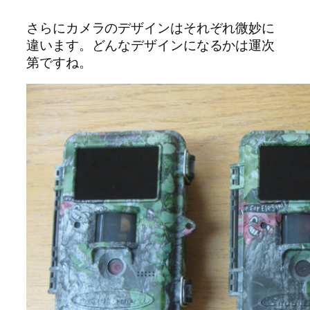
さらにカメラのデザインはそれぞれ微妙に
違います。どんなデザインになるかは運次
第ですね。