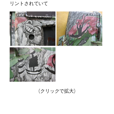
リントされていて
(クリックで拡大)