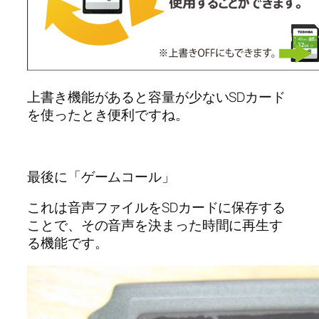
上書き機能があると容量が少ないSDカード
を使ったとき便利ですね。
最後に「ゲームコール」
これは音声ファイルをSDカードに保存する
ことで、その音声を決まった時間に再生す
る機能です。