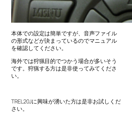
本体での設定は簡単ですが、音声ファイル
の形式などが決まっているのでマニュアル
を確認してください。
海外では狩猟目的でつかう場合が多いそう
です。狩猟する方は是非使ってみてくださ
い。
TREL20Jに興味が湧いた方は是非お試しくだ
さい。