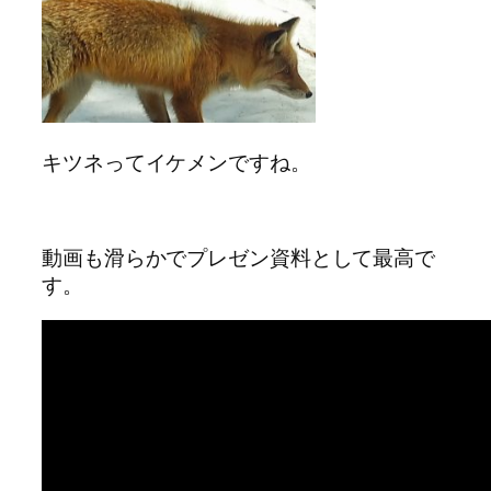
キツネってイケメンですね。
動画も滑らかでプレゼン資料として最高で
す。