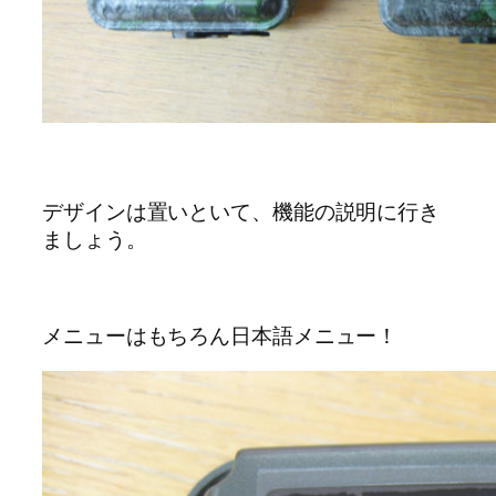
デザインは置いといて、機能の説明に行き
ましょう。
メニューはもちろん日本語メニュー！