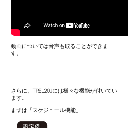
動画については音声も取ることができま
す。
さらに、TREL20Jには様々な機能が付いてい
ます。
まずは「スケジュール機能」