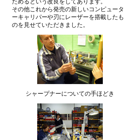
ためるという改良をしてあります。
その他これから発売の新しいコンピュータ
ーキャリパーや刃にレーザーを搭載したも
のを見せていただきました。
シャープナーについての手ほどき