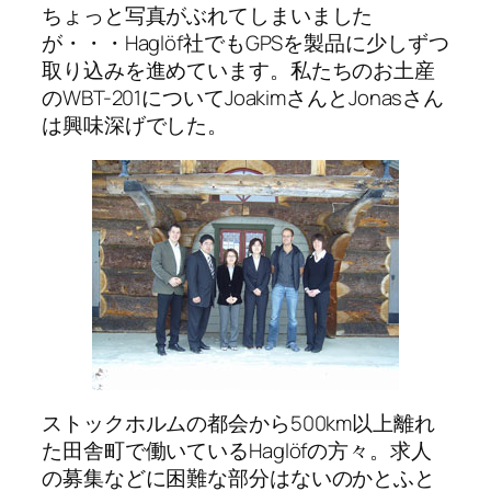
ちょっと写真がぶれてしまいました
が・・・Haglöf社でもGPSを製品に少しずつ
取り込みを進めています。私たちのお土産
のWBT-201についてJoakimさんとJonasさん
は興味深げでした。
ストックホルムの都会から500km以上離れ
た田舎町で働いているHaglöfの方々。求人
の募集などに困難な部分はないのかとふと