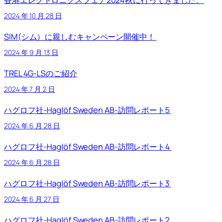
2024 年 10 月 28 日
SIM(シム）に親しむキャンペーン開催中！
2024 年 9 月 13 日
TREL 4G-LSのご紹介
2024 年 7 月 2 日
ハグロフ社-Haglöf Sweden AB-訪問レポート5
2024 年 6 月 28 日
ハグロフ社-Haglöf Sweden AB-訪問レポート4
2024 年 6 月 28 日
ハグロフ社-Haglöf Sweden AB-訪問レポート3
2024 年 6 月 27 日
ハグロフ社-Haglöf Sweden AB-訪問レポート2