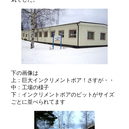
下の画像は
上：巨大インクリメントボア！さすが・・
中：工場の様子
下：インクリメントボアのビットがサイズ
ごとに並べられてます