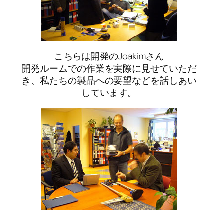
こちらは開発のJoakimさん
開発ルームでの作業を実際に見せていただ
き、私たちの製品への要望などを話しあい
しています。