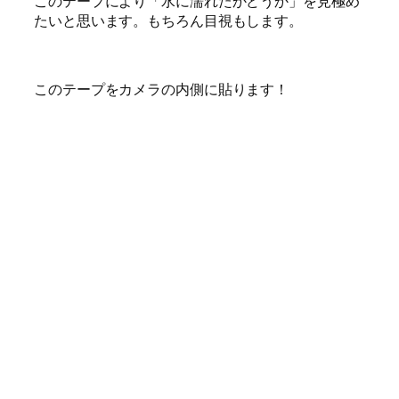
このテープにより「水に濡れたかどうか」を見極め
たいと思います。もちろん目視もします。
このテープをカメラの内側に貼ります！