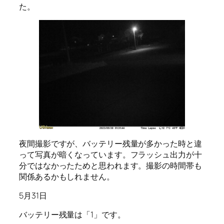
た。
夜間撮影ですが、バッテリー残量が多かった時と違
って写真が暗くなっています。フラッシュ出力が十
分ではなかったためと思われます。撮影の時間帯も
関係あるかもしれません。
5月31日
バッテリー残量は「1」です。