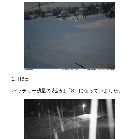
2月13日
バッテリー残量の表記は「8」になっていました。