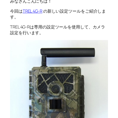
みなさんこんにちは！
今回は
TREL 4G-R
の新しい設定ツールをご紹介しま
す。
TREL 4G-Rは専用の設定ツールを使用して、カメラ
設定を行います。