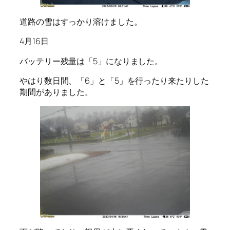
道路の雪はすっかり溶けました。
4月16日
バッテリー残量は「5」になりました。
やはり数日間、「6」と「5」を行ったり来たりした
期間がありました。