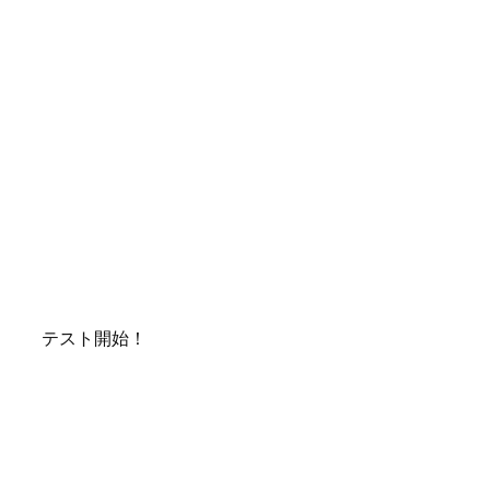
テスト開始！