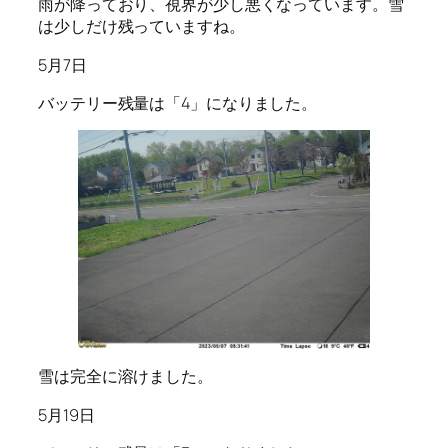
雨が降っており、視界が少し悪くなっています。雪
は少しだけ残っていますね。
5月7日
バッテリー残量は「4」になりました。
雪は完全に溶けました。
5月19日