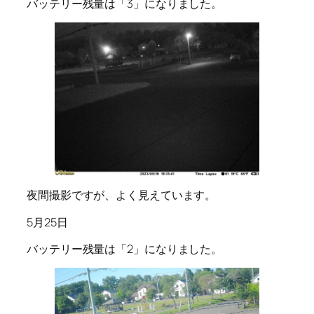
バッテリー残量は「3」になりました。
夜間撮影ですが、よく見えています。
5月25日
バッテリー残量は「2」になりました。