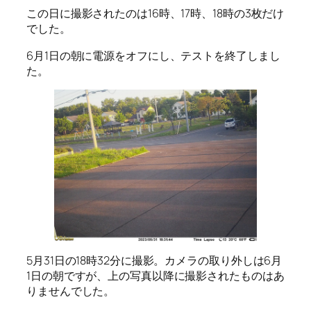
この日に撮影されたのは16時、17時、18時の3枚だけ
でした。
6月1日の朝に電源をオフにし、テストを終了しまし
た。
5月31日の18時32分に撮影。カメラの取り外しは6月
1日の朝ですが、上の写真以降に撮影されたものはあ
りませんでした。