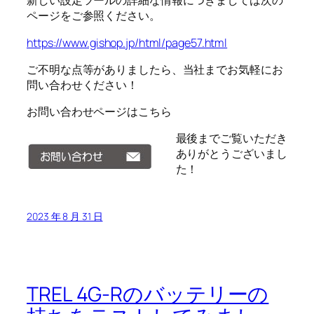
新しい設定ツールの詳細な情報につきましては次の
ページをご参照ください。
https://www.gishop.jp/html/page57.html
ご不明な点等がありましたら、当社までお気軽にお
問い合わせください！
お問い合わせページはこちら
最後までご覧いただき
ありがとうございまし
た！
2023 年 8 月 31 日
TREL 4G-Rのバッテリーの