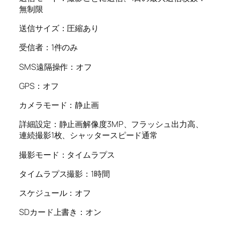
無制限
送信サイズ：圧縮あり
受信者：1件のみ
SMS遠隔操作：オフ
GPS：オフ
カメラモード：静止画
詳細設定：静止画解像度3MP、フラッシュ出力高、
連続撮影1枚、シャッタースピード通常
撮影モード：タイムラプス
タイムラプス撮影：1時間
スケジュール：オフ
SDカード上書き：オン