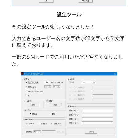
設定ツール
その設定ツールが新しくなりました！
入力できるユーザー名の文字数が23文字から31文字
に増えております。
一部のSIMカードでご利用いただきやすくなりまし
た。