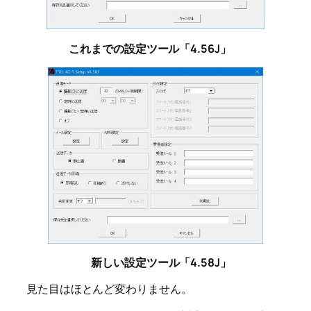
これまでの設定ツール「4.56J」
新しい設定ツール「4.58J」
見た目はほとんど変わりません。