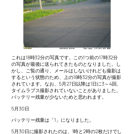
これは18時32分の写真です。この1つ前の17時32分
の写真が最後に送られてきたものとなりました。し
かし、ご覧の通り、メールはしないけれども撮影は
するという状態のため、上の18時32分の写真が撮影
されています。なお、5月27日以降は1日に3～4回、
タイムラプス撮影されていないことがありました。
バッテリー残量が少ないためと思われます。
5月30日
バッテリー残量は「1」になりました。
5月30日に撮影されたのは、1時と2時の2枚だけでし