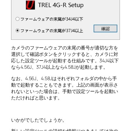
カメラのファームウェアの末尾の番号が適切な方を
選択して確認ボタンをクリックすると、カメラに対
応した設定ツールが起動する仕組みです。34J4以下
なら4.56J、37J4以上なら4.58Jが起動します。
なお、4.56J、4.58Jはそれぞれフォルダの中から手
動で起動することもできます。上記の画面が表示さ
れないといった場合は、手動で設定ツールを起動い
ただければと思います。
いかがでしたでしょうか。