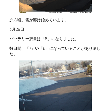
夕方頃。雪が溶け始めています。
3月29日
バッテリー残量は「6」になりました。
数日間、「7」や「6」になっていることがありまし
た。