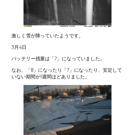
激しく雪が降っていたようです。
3月4日
バッテリー残量は「7」になっていました。
なお、「8」になったり「7」になったり、安定して
いない期間が1週間ほどありました。