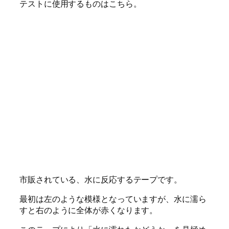
テストに使用するものはこちら。
市販されている、水に反応するテープです。
最初は左のような模様となっていますが、水に濡ら
すと右のように全体が赤くなります。