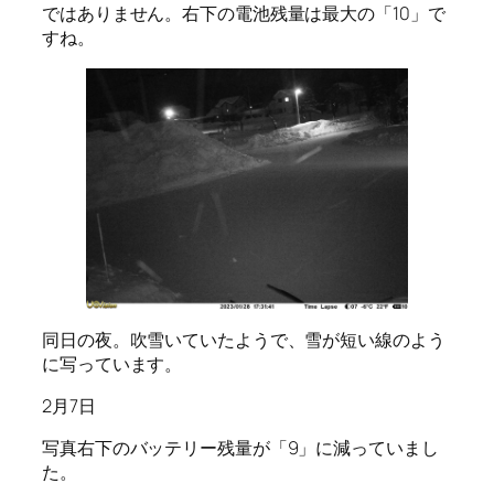
ではありません。右下の電池残量は最大の「10」で
すね。
同日の夜。吹雪いていたようで、雪が短い線のよう
に写っています。
2月7日
写真右下のバッテリー残量が「9」に減っていまし
た。