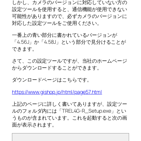
しかし、カメラのバージョンに対応していない方の
設定ツールを使用すると、通信機能が使用できない
可能性がありますので、必ずカメラのバージョンに
対応した設定ツールをご使用ください。
一番上の青い部分に書かれているバージョンが
「4.56J」か「4.58J」という部分で見分けることが
できます。
さて、この設定ツールですが、当社のホームページ
からダウンロードすることができます。
ダウンロードページはこちらです。
https://www.gishop.jp/html/page57.html
上記のページに詳しく書いてありますが、設定ツー
ルのフォルダ内には「TREL4G-R_Setup.exe」とい
うものが含まれています。これを起動すると次の画
面が表示されます。