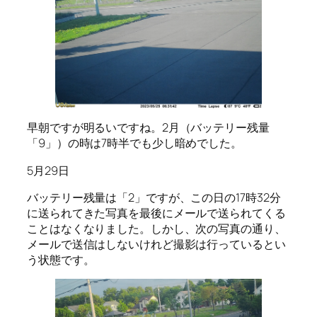
早朝ですが明るいですね。2月（バッテリー残量
「9」）の時は7時半でも少し暗めでした。
5月29日
バッテリー残量は「2」ですが、この日の17時32分
に送られてきた写真を最後にメールで送られてくる
ことはなくなりました。しかし、次の写真の通り、
メールで送信はしないけれど撮影は行っているとい
う状態です。