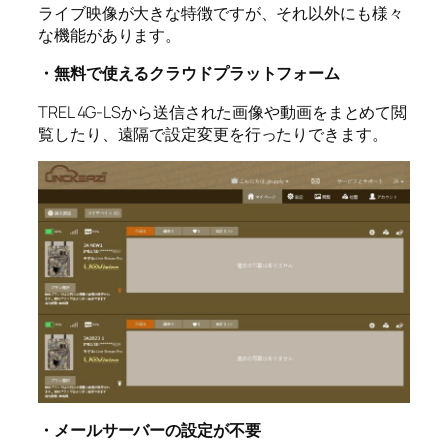
ライブ映像が大きな特徴ですが、それ以外にも様々
な機能があります。
・無料で使えるクラウドプラットフォーム
TREL 4G-LSから送信された画像や動画をまとめて閲
覧したり、遠隔で設定変更を行ったりできます。
・メールサーバーの設定が不要