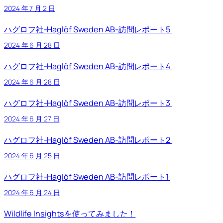
2024 年 7 月 2 日
ハグロフ社-Haglöf Sweden AB-訪問レポート5
2024 年 6 月 28 日
ハグロフ社-Haglöf Sweden AB-訪問レポート4
2024 年 6 月 28 日
ハグロフ社-Haglöf Sweden AB-訪問レポート3
2024 年 6 月 27 日
ハグロフ社-Haglöf Sweden AB-訪問レポート2
2024 年 6 月 25 日
ハグロフ社-Haglöf Sweden AB-訪問レポート1
2024 年 6 月 24 日
Wildlife Insightsを使ってみました！