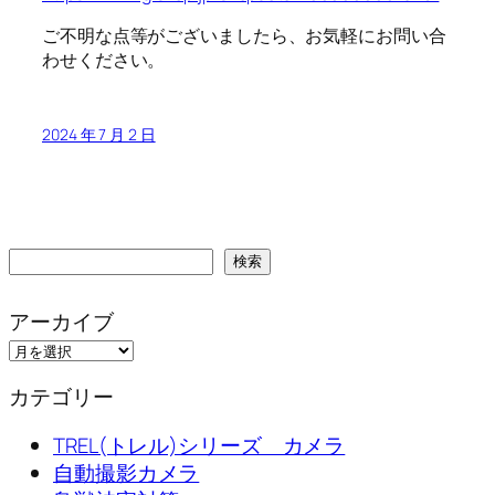
ご不明な点等がございましたら、お気軽にお問い合
わせください。
2024 年 7 月 2 日
検
検索
索
アーカイブ
カテゴリー
TREL(トレル)シリーズ カメラ
自動撮影カメラ