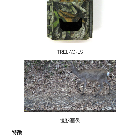
TREL 4G-LS
撮影画像
特徴