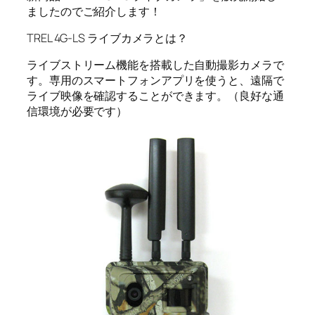
ましたのでご紹介します！
TREL 4G-LS ライブカメラとは？
ライブストリーム機能を搭載した自動撮影カメラで
す。専用のスマートフォンアプリを使うと、遠隔で
ライブ映像を確認することができます。（良好な通
信環境が必要です）