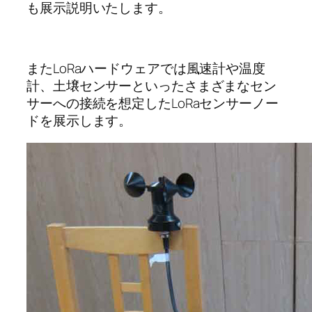
も展示説明いたします。
またLoRaハードウェアでは風速計や温度
計、土壌センサーといったさまざまなセン
サーへの接続を想定したLoRaセンサーノー
ドを展示します。