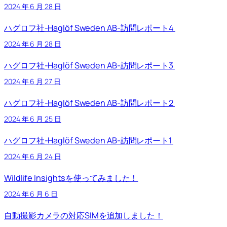
2024 年 6 月 28 日
ハグロフ社-Haglöf Sweden AB-訪問レポート4
2024 年 6 月 28 日
ハグロフ社-Haglöf Sweden AB-訪問レポート3
2024 年 6 月 27 日
ハグロフ社-Haglöf Sweden AB-訪問レポート2
2024 年 6 月 25 日
ハグロフ社-Haglöf Sweden AB-訪問レポート1
2024 年 6 月 24 日
Wildlife Insightsを使ってみました！
2024 年 6 月 6 日
自動撮影カメラの対応SIMを追加しました！