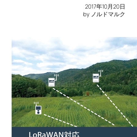
2017年10月20日
by ノルドマルク