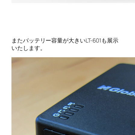
またバッテリー容量が大きいLT-601も展示
いたします。