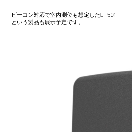
ビーコン対応で室内測位も想定したLT-501
という製品も展示予定です。