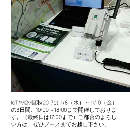
IoT/M2M展秋2017は11/8（水）～11/10（金）
の3日間、10:00～18:00まで開催しておりま
す。（最終日は17:00まで）ご都合のよろし
い方は、ぜひブースまでお越し下さい。