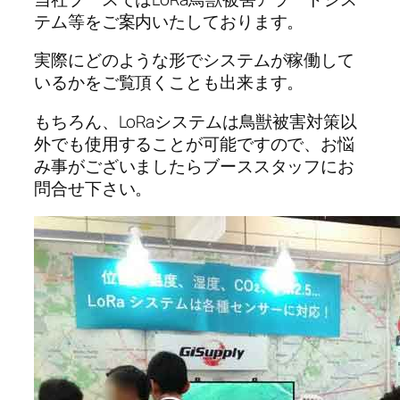
テム等をご案内いたしております。
実際にどのような形でシステムが稼働して
いるかをご覧頂くことも出来ます。
もちろん、LoRaシステムは鳥獣被害対策以
外でも使用することが可能ですので、お悩
み事がございましたらブーススタッフにお
問合せ下さい。