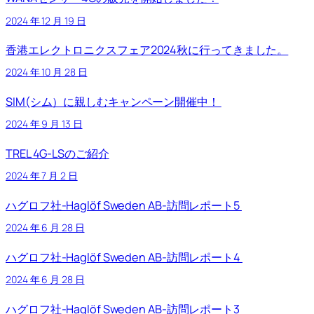
2024 年 12 月 19 日
香港エレクトロニクスフェア2024秋に行ってきました。
2024 年 10 月 28 日
SIM(シム）に親しむキャンペーン開催中！
2024 年 9 月 13 日
TREL 4G-LSのご紹介
2024 年 7 月 2 日
ハグロフ社-Haglöf Sweden AB-訪問レポート5
2024 年 6 月 28 日
ハグロフ社-Haglöf Sweden AB-訪問レポート4
2024 年 6 月 28 日
ハグロフ社-Haglöf Sweden AB-訪問レポート3