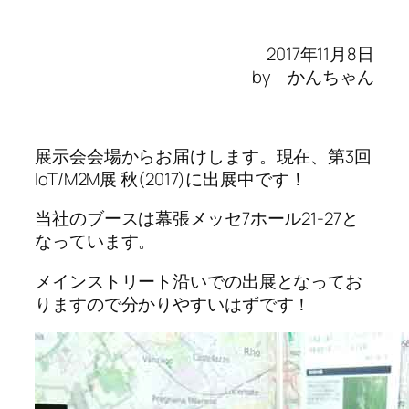
2017年11月8日
by かんちゃん
展示会会場からお届けします。現在、第3回
IoT/M2M展 秋(2017)に出展中です！
当社のブースは幕張メッセ7ホール21-27と
なっています。
メインストリート沿いでの出展となってお
りますので分かりやすいはずです！