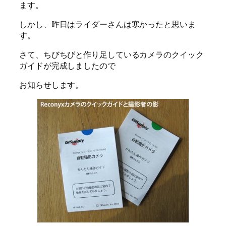
ます。
しかし、昨日はライダーさんは寒かったと思いま
す。
さて、ちびちびと作り足しているカメラのクイック
ガイドが完成しましたので
お知らせします。