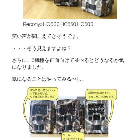
Reconyx HC600 HC550 HC500
笑い声が聞こえてきそうです。
・・・そう見えますよね？
さらに、3機種を正面向けて並べるとどうなるか気
になりました。
気になることはやってみるべし。