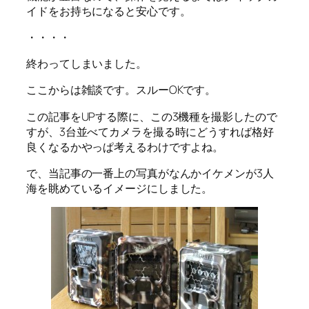
イドをお持ちになると安心です。
・・・・
終わってしまいました。
ここからは雑談です。スルーOKです。
この記事をUPする際に、この3機種を撮影したので
すが、3台並べてカメラを撮る時にどうすれば格好
良くなるかやっぱ考えるわけですよね。
で、当記事の一番上の写真がなんかイケメンが3人
海を眺めているイメージにしました。