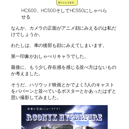
HC600、HC500そしてHC550にしゃべら
せる
なんか、カメラの正面がアニメ顔にみえるのは私だ
けでしょうか。
わたしは、車の後部も顔にみえてしまいます。
第一印象がおしゃべりキャラでした。
最後に、もう少し存在感を感じる並べ方はないもの
か考えました。
そうだ、ハリウッド映画とかでよく3人のキャスト
をババーンと並べているポスターとかあったはずと
思い撮影してみました。