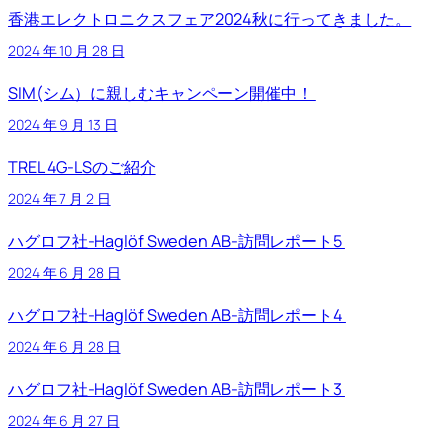
香港エレクトロニクスフェア2024秋に行ってきました。
2024 年 10 月 28 日
SIM(シム）に親しむキャンペーン開催中！
2024 年 9 月 13 日
TREL 4G-LSのご紹介
2024 年 7 月 2 日
ハグロフ社-Haglöf Sweden AB-訪問レポート5
2024 年 6 月 28 日
ハグロフ社-Haglöf Sweden AB-訪問レポート4
2024 年 6 月 28 日
ハグロフ社-Haglöf Sweden AB-訪問レポート3
2024 年 6 月 27 日